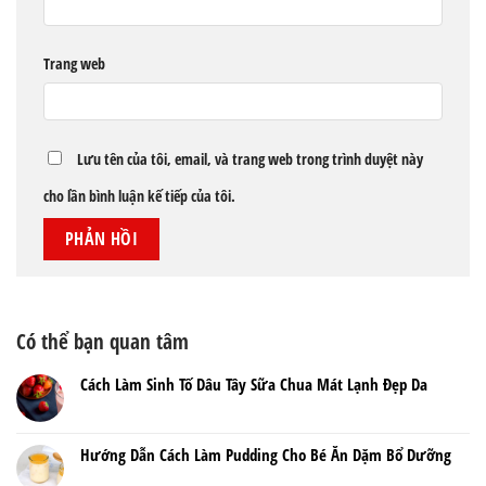
Trang web
Lưu tên của tôi, email, và trang web trong trình duyệt này
cho lần bình luận kế tiếp của tôi.
Có thể bạn quan tâm
Cách Làm Sinh Tố Dâu Tây Sữa Chua Mát Lạnh Đẹp Da
Hướng Dẫn Cách Làm Pudding Cho Bé Ăn Dặm Bổ Dưỡng