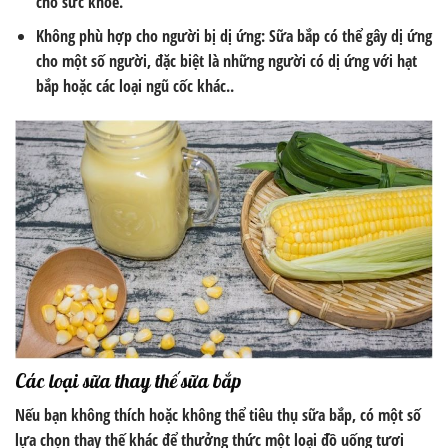
cho sức khỏe.
Không phù hợp cho người bị dị ứng: Sữa bắp có thể gây dị ứng
cho một số người, đặc biệt là những người có dị ứng với hạt
bắp hoặc các loại ngũ cốc khác..
Các loại sữa thay thế sữa bắp
Nếu bạn không thích hoặc không thể tiêu thụ sữa bắp, có một số
lựa chọn thay thế khác để thưởng thức một loại đồ uống tươi