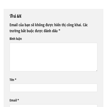
Trả lời
Email của bạn sẽ không được hiển thị công khai.
Các
trường bắt buộc được đánh dấu
*
Bình luận
Tên
*
Email
*