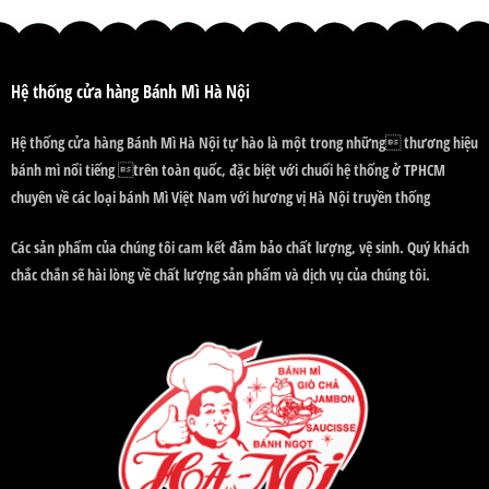
Hệ thống cửa hàng Bánh Mì Hà Nội
Hệ thống cửa hàng Bánh Mì Hà Nội tự hào là một trong những thương hiệu
bánh mì nổi tiếng trên toàn quốc, đặc biệt với chuổi hệ thống ở TPHCM
chuyên về các loại bánh Mì Việt Nam với hương vị Hà Nội truyền thống
Các sản phẩm của chúng tôi cam kết đảm bảo chất lượng, vệ sinh. Quý khách
chắc chắn sẽ hài lòng về chất lượng sản phẩm và dịch vụ của chúng tôi.