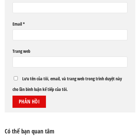
Email
*
Trang web
Lưu tên của tôi, email, và trang web trong trình duyệt này
cho lần bình luận kế tiếp của tôi.
Có thể bạn quan tâm