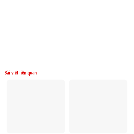
Bài viết liên quan