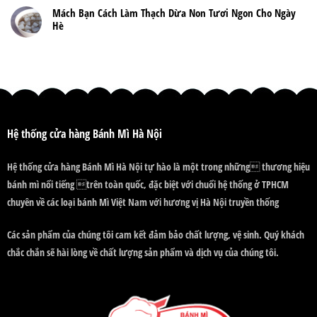
Mách Bạn Cách Làm Thạch Dừa Non Tươi Ngon Cho Ngày
Hè
Hệ thống cửa hàng Bánh Mì Hà Nội
Hệ thống cửa hàng Bánh Mì Hà Nội tự hào là một trong những thương hiệu
bánh mì nổi tiếng trên toàn quốc, đặc biệt với chuổi hệ thống ở TPHCM
chuyên về các loại bánh Mì Việt Nam với hương vị Hà Nội truyền thống
Các sản phẩm của chúng tôi cam kết đảm bảo chất lượng, vệ sinh. Quý khách
chắc chắn sẽ hài lòng về chất lượng sản phẩm và dịch vụ của chúng tôi.