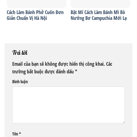
Cách Làm Bánh Phở Cuốn Đơn
Bật Mí Cách Làm Bánh Mì Bò
Giản Chuẩn Vị Hà Nội
Nướng Bơ Campuchia Mới Lạ
Trả lời
Email của bạn sẽ không được hiển thị công khai.
Các
trường bắt buộc được đánh dấu
*
Bình luận
Tên
*