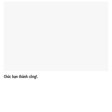
Chúc bạn thành công!.